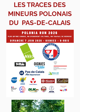
LES TRACES DES
MINEURS POLONAIS
DU PAS-DE-CALAIS