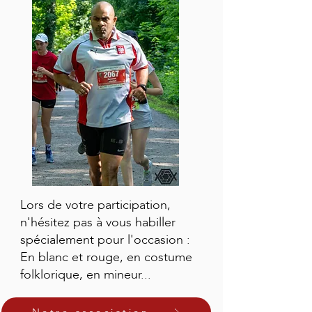
Lors de votre participation,
n'hésitez pas à vous habiller
spécialement pour l'occasion :
En blanc et rouge, en costume
folklorique, en mineur...